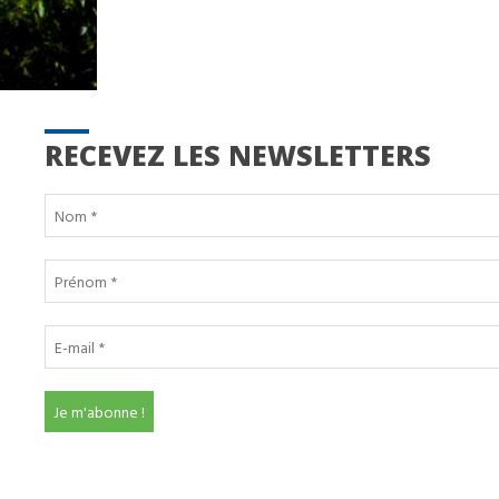
RECEVEZ LES NEWSLETTERS