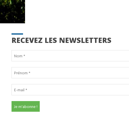
RECEVEZ LES NEWSLETTERS