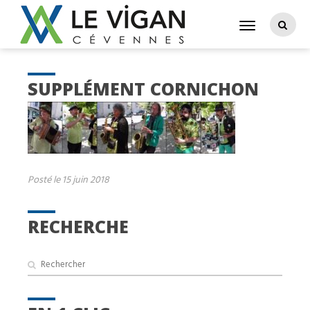
SUPPLÉMENT CORNICHON
Posté le 15 juin 2018
RECHERCHE