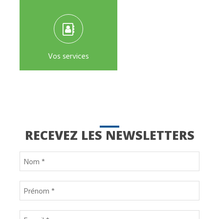
Vos services
RECEVEZ LES NEWSLETTERS