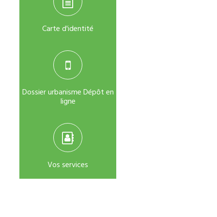
Carte d'identité
Dossier urbanisme Dépôt en
ligne
Vos services