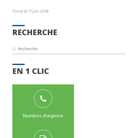
Posté le 17 juin 2018
RECHERCHE
EN 1 CLIC
Numéros d'urgence