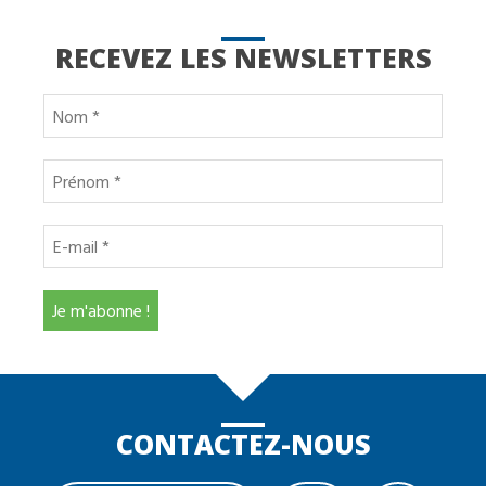
RECEVEZ LES NEWSLETTERS
CONTACTEZ-NOUS