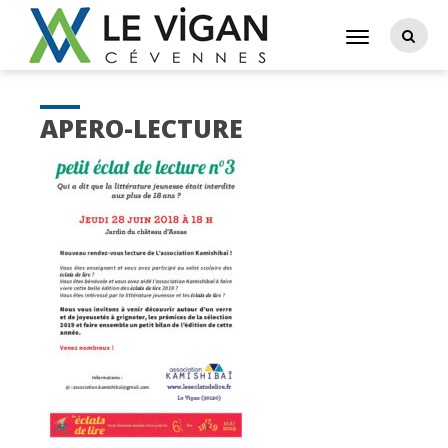
APERO-LECTURE