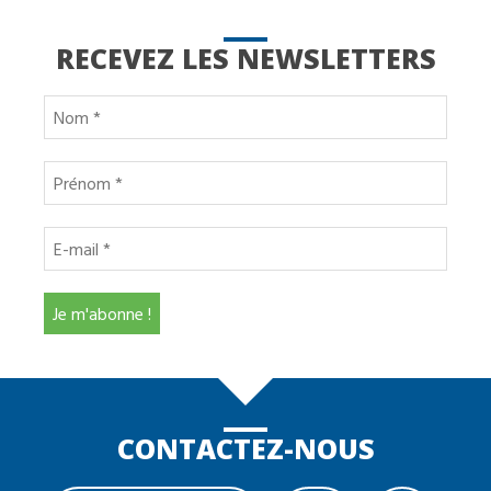
RECEVEZ LES NEWSLETTERS
CONTACTEZ-NOUS