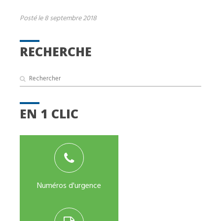
Posté le 8 septembre 2018
RECHERCHE
EN 1 CLIC
Numéros d'urgence