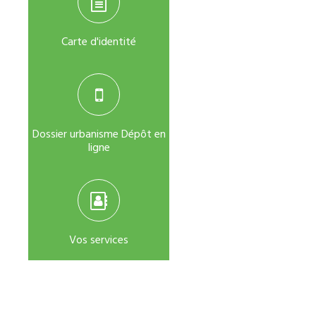
Carte d'identité
Dossier urbanisme Dépôt en
ligne
Vos services