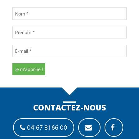
CONTACTEZ-NOUS
04 67 81 66 00