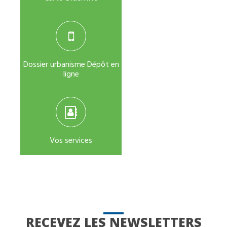
Dossier urbanisme Dépôt en
ligne
Vos services
RECEVEZ LES NEWSLETTERS