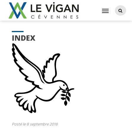
INDEX
Posté le 8 septembre 2018