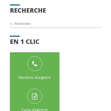
RECHERCHE
EN 1 CLIC
Numéros d'urgence
Carte d'identité