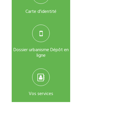
Carte d'identité
Dossier urbanisme Dépôt en
ligne
Vos services