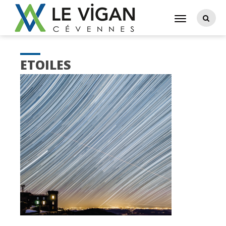
ETOILES