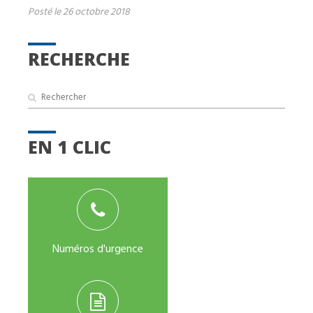
Posté le 26 octobre 2018
RECHERCHE
EN 1 CLIC
Numéros d'urgence