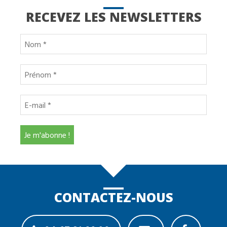
RECEVEZ LES NEWSLETTERS
CONTACTEZ-NOUS