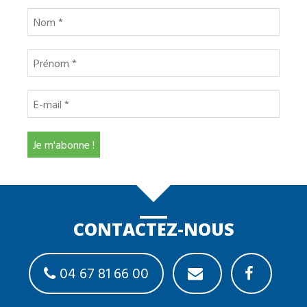
CONTACTEZ-NOUS
04 67 81 66 00