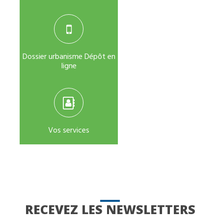
Dossier urbanisme Dépôt en
ligne
Vos services
RECEVEZ LES NEWSLETTERS