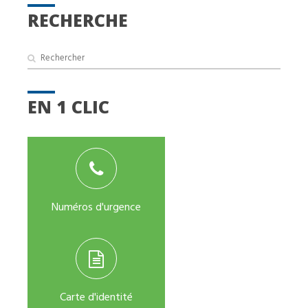
RECHERCHE
EN 1 CLIC
Numéros d'urgence
Carte d'identité