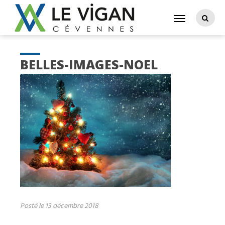
BELLES-IMAGES-NOEL
Posté le 13 décembre 2018