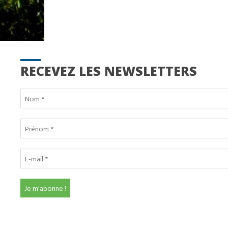
RECEVEZ LES NEWSLETTERS