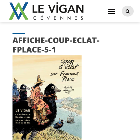
AFFICHE-COUP-ECLAT-
FPLACE-5-1