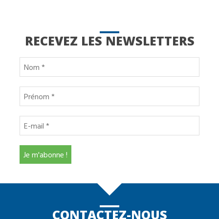
RECEVEZ LES NEWSLETTERS
CONTACTEZ-NOUS