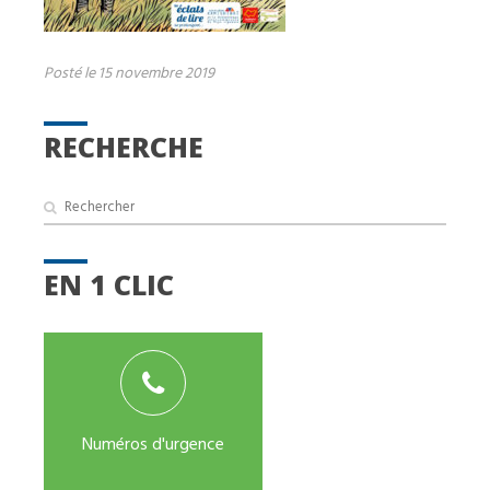
Posté le 15 novembre 2019
RECHERCHE
EN 1 CLIC
Numéros d'urgence