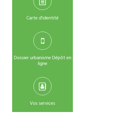
Carte d'identité
Dossier urbanisme Dépôt en
ligne
Vos services