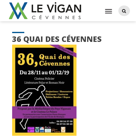
36 QUAI DES CÉVENNES