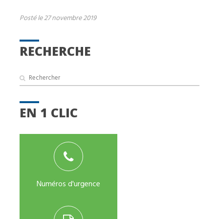
Posté le 27 novembre 2019
RECHERCHE
EN 1 CLIC
Numéros d'urgence