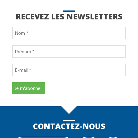
RECEVEZ LES NEWSLETTERS
CONTACTEZ-NOUS