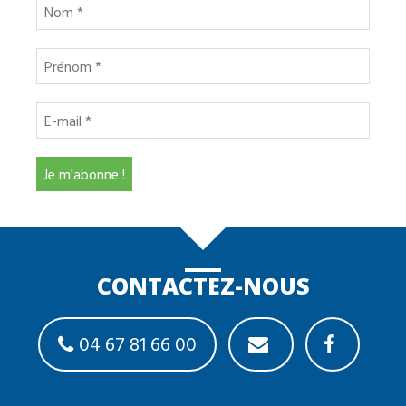
CONTACTEZ-NOUS
04 67 81 66 00