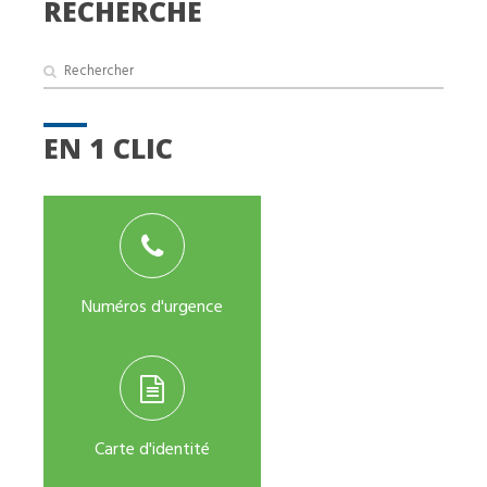
RECHERCHE
EN 1 CLIC
Numéros d'urgence
Carte d'identité