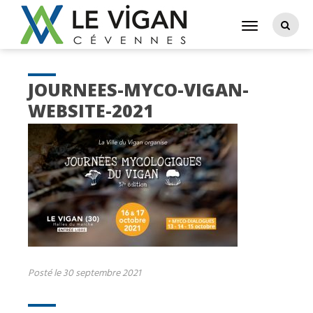
JOURNEES-MYCO-VIGAN-
WEBSITE-2021
Posté le 30 septembre 2021