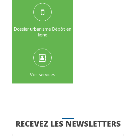
Dossier urbanisme Dépôt en
ligne
Vos services
RECEVEZ LES NEWSLETTERS