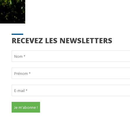
RECEVEZ LES NEWSLETTERS