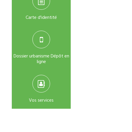
Carte d'identité
Dossier urbanisme Dépôt en
ligne
Vos services