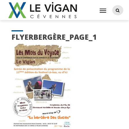
FLYERBERGÈRE_PAGE_1