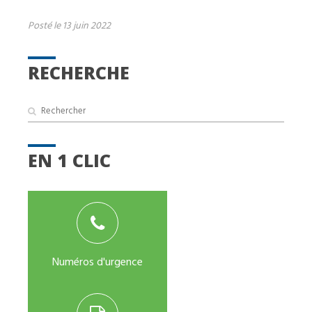
Posté le 13 juin 2022
RECHERCHE
EN 1 CLIC
Numéros d'urgence