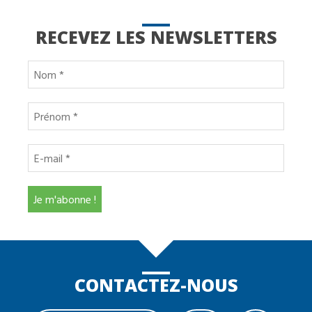
RECEVEZ LES NEWSLETTERS
CONTACTEZ-NOUS