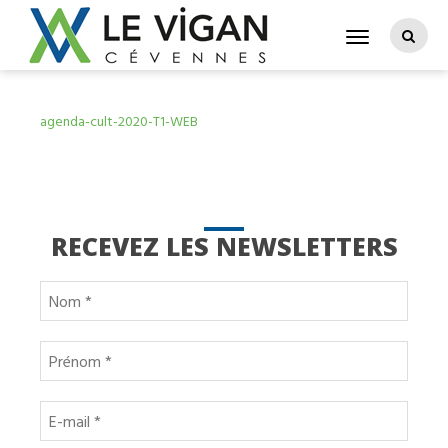
agenda-cult-2020-T1-WEB
RECEVEZ LES NEWSLETTERS