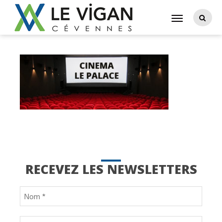
RECEVEZ LES NEWSLETTERS