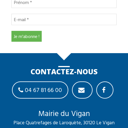
CONTACTEZ-NOUS
04 67 81 66 00
Mairie du Vigan
Place Quatrefages de Laroquète, 30120 Le Vigan