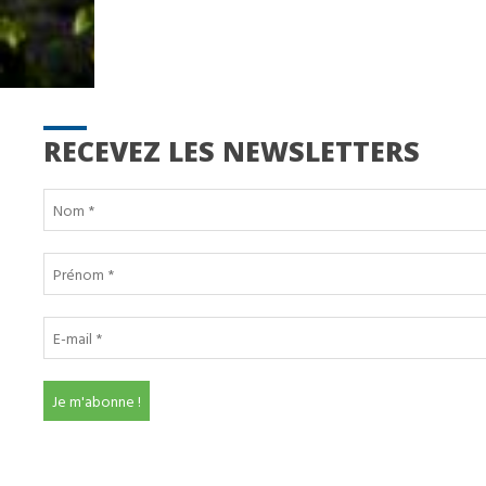
RECEVEZ LES NEWSLETTERS