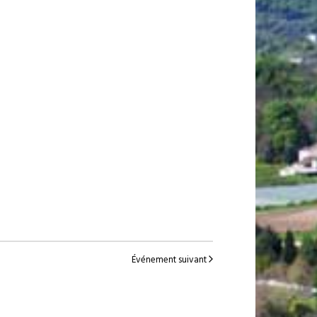
Événement suivant