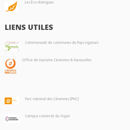
Les Éco-dialogues
LIENS UTILES
Communauté de communes du Pays viganais
Office de tourisme Cévennes & Navacelles
Parc national des Cévennes (PNC)
Campus connecté du Vigan