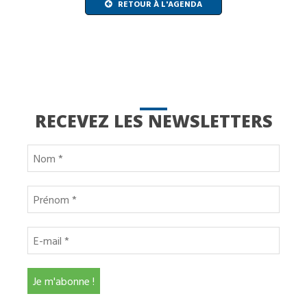
RETOUR À L'AGENDA
RECEVEZ LES NEWSLETTERS