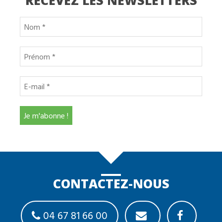
CONTACTEZ-NOUS
04 67 81 66 00