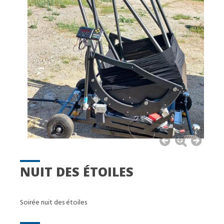
NUIT DES ÉTOILES
Soirée nuit des étoiles