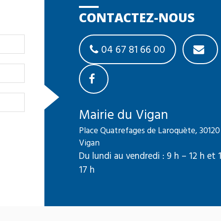
CONTACTEZ-NOUS
04 67 81 66 00
Mairie du Vigan
Place Quatrefages de Laroquète, 30120
Vigan
Du lundi au vendredi : 9 h – 12 h et 
17 h