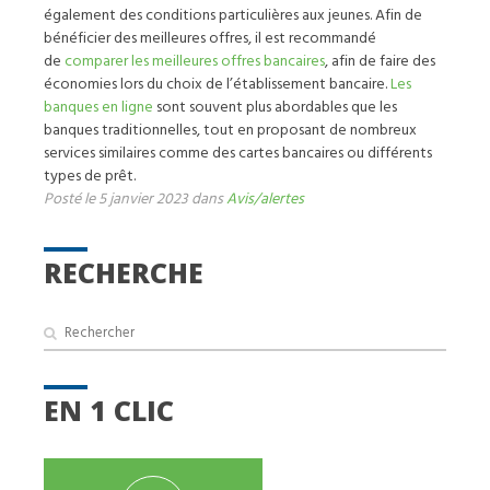
également des conditions particulières aux jeunes. Afin de
bénéficier des meilleures offres, il est recommandé
de
comparer les meilleures offres bancaires
, afin de faire des
économies lors du choix de l’établissement bancaire.
Les
banques en ligne
sont souvent plus abordables que les
banques traditionnelles, tout en proposant de nombreux
services similaires comme des cartes bancaires ou différents
types de prêt.
Posté le 5 janvier 2023 dans
Avis/alertes
RECHERCHE
EN 1 CLIC