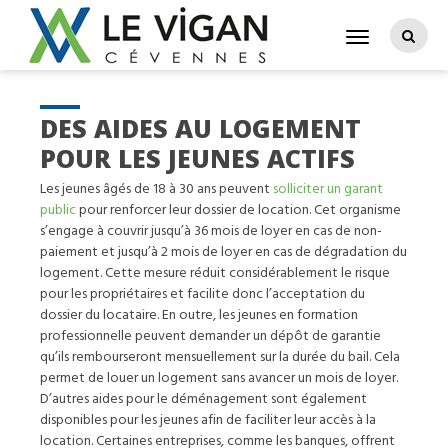
DES AIDES AU LOGEMENT
POUR LES JEUNES ACTIFS
Les jeunes âgés de 18 à 30 ans peuvent
solliciter un garant
public
pour renforcer leur dossier de location. Cet organisme
s’engage à couvrir jusqu’à 36 mois de loyer en cas de non-
paiement et jusqu’à 2 mois de loyer en cas de dégradation du
logement. Cette mesure réduit considérablement le risque
pour les propriétaires et facilite donc l’acceptation du
dossier du locataire. En outre, les jeunes en formation
professionnelle peuvent demander un dépôt de garantie
qu’ils rembourseront mensuellement sur la durée du bail. Cela
permet de louer un logement sans avancer un mois de loyer.
D’autres aides pour le déménagement sont également
disponibles pour les jeunes afin de faciliter leur accès à la
location. Certaines entreprises, comme les banques, offrent