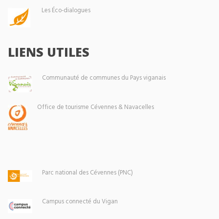
Les Éco-dialogues
LIENS UTILES
Communauté de communes du Pays viganais
Office de tourisme Cévennes & Navacelles
Parc national des Cévennes (PNC)
Campus connecté du Vigan