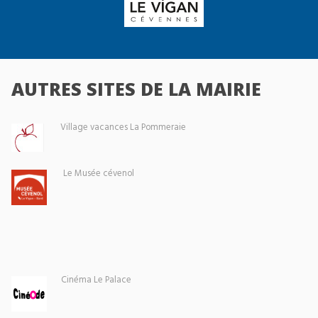
AUTRES SITES DE LA MAIRIE
Village vacances La Pommeraie
Le Musée cévenol
Cinéma Le Palace