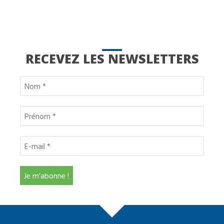
RECEVEZ LES NEWSLETTERS