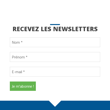
RECEVEZ LES NEWSLETTERS