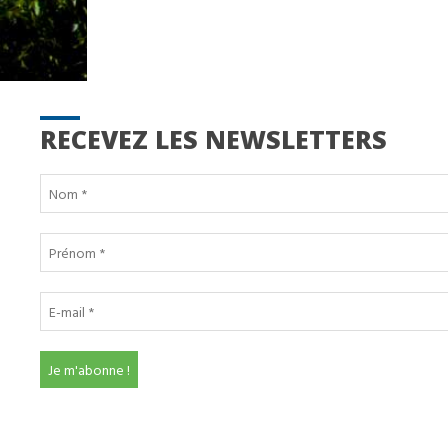
RECEVEZ LES NEWSLETTERS