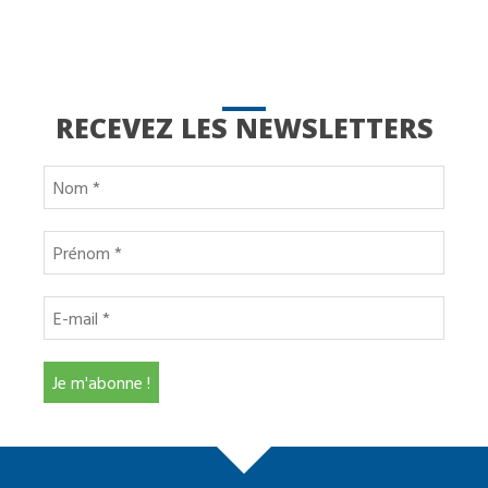
RECEVEZ LES NEWSLETTERS