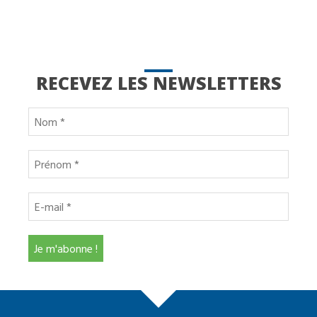
RECEVEZ LES NEWSLETTERS