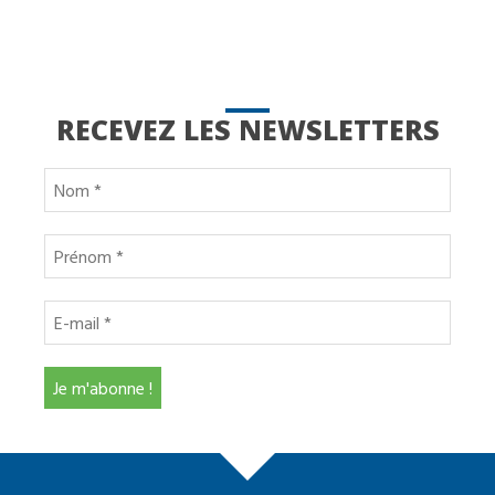
RECEVEZ LES NEWSLETTERS