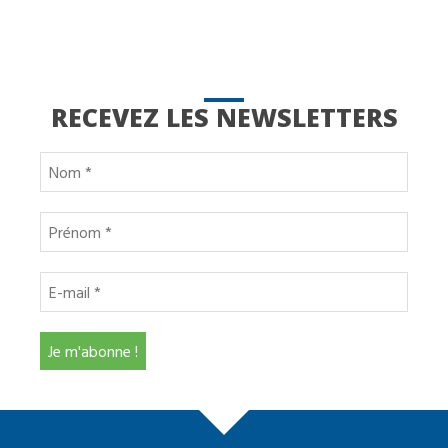
RECEVEZ LES NEWSLETTERS