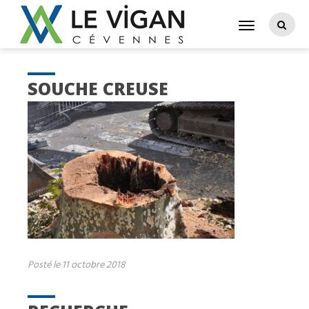
SOUCHE CREUSE
Posté le 11 octobre 2018