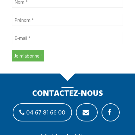
CONTACTEZ-NOUS
04 67 81 66 00