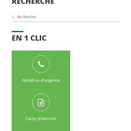
RECHERCHE
EN 1 CLIC
Numéros d'urgence
Carte d'identité