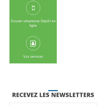
Dossier urbanisme Dépôt en
ligne
Vos services
RECEVEZ LES NEWSLETTERS