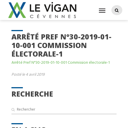
ARRÊTÉ PREF N°30-2019-01-
10-001 COMMISSION
ÉLECTORALE-1
Arrêté Pref N°30-2019-01-10-001 Commission électorale-1
Posté le 4 avril 2019
RECHERCHE