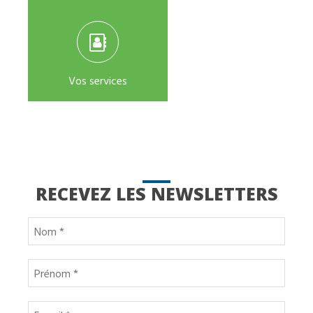
Vos services
RECEVEZ LES NEWSLETTERS