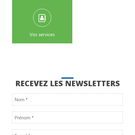
Vos services
RECEVEZ LES NEWSLETTERS