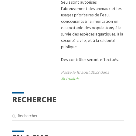
Seuls sont autorisés
l’abreuvement des animaux et les
usages prioritaires de l’eau,
concourants à l’alimentation en
eau potable des populations, à la
survie des espèces aquatiques, à la
sécurité civile, et à la salubrité
publique.
Des contrôles seront effectués.
Posté le 10 août 2023 dans
Actualités
RECHERCHE