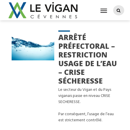
ARRÊTÉ
PRÉFECTORAL –
RESTRICTION
USAGE DE L’EAU
– CRISE
SÉCHERESSE
Le secteur du Vigan et du Pays
viganais passe en niveau CRISE
SECHERESSE.
Par conséquent, l’usage de l’eau
est strictement contrôlé.