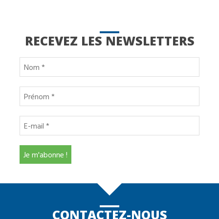
RECEVEZ LES NEWSLETTERS
CONTACTEZ-NOUS