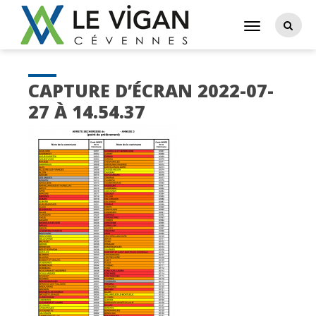
CAPTURE D’ÉCRAN 2022-07-
27 À 14.54.37