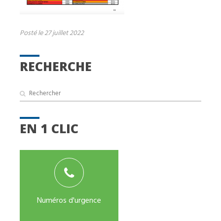
Posté le 27 juillet 2022
RECHERCHE
EN 1 CLIC
Numéros d'urgence