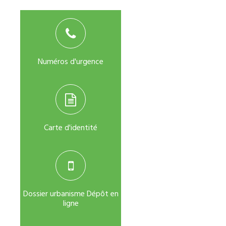
Numéros d'urgence
Carte d'identité
Dossier urbanisme Dépôt en
ligne