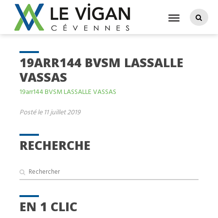
19ARR144 BVSM LASSALLE
VASSAS
19arr144 BVSM LASSALLE VASSAS
Posté le 11 juillet 2019
RECHERCHE
EN 1 CLIC