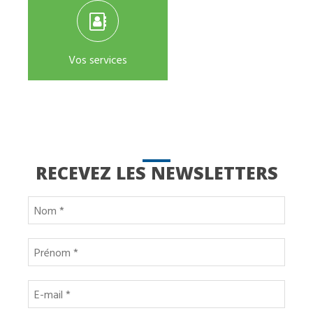
Vos services
RECEVEZ LES NEWSLETTERS