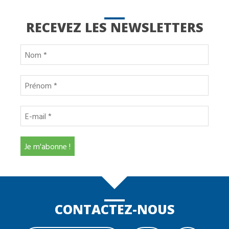
RECEVEZ LES NEWSLETTERS
CONTACTEZ-NOUS