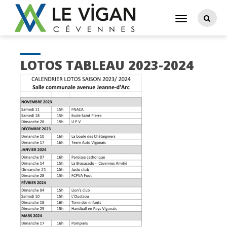
LOTOS TABLEAU 2023-2024