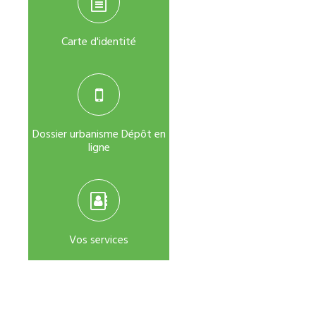
Carte d'identité
Dossier urbanisme Dépôt en
ligne
Vos services