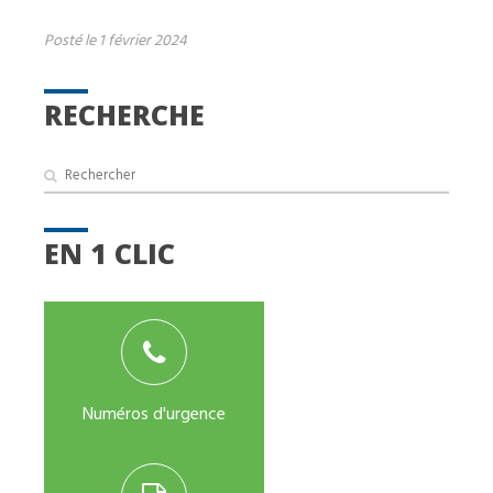
Posté le 1 février 2024
RECHERCHE
EN 1 CLIC
Numéros d'urgence