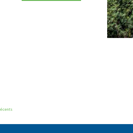
 récents