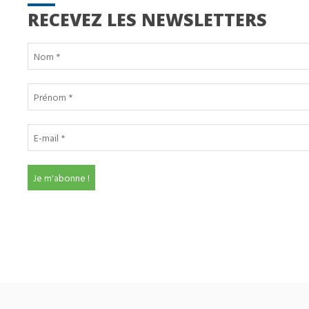
RECEVEZ LES NEWSLETTERS