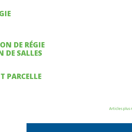
N DE SALLES
Articles plus