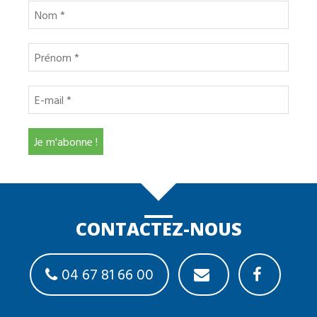
CONTACTEZ-NOUS
04 67 81 66 00