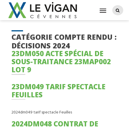
CATÉGORIE COMPTE RENDU :
DÉCISIONS 2024
23DM050 ACTE SPÉCIAL DE
SOUS-TRAITANCE 23MAP002
LOT 9
23DM049 TARIF SPECTACLE
FEUILLES
2024dm049 tarif spectacle Feuilles
2024DM048 CONTRAT DE