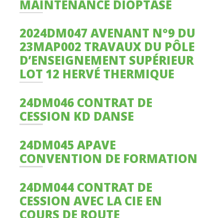
MAINTENANCE DIOPTASE
2024DM047 AVENANT N°9 DU
23MAP002 TRAVAUX DU PÔLE
D’ENSEIGNEMENT SUPÉRIEUR
LOT 12 HERVÉ THERMIQUE
24DM046 CONTRAT DE
CESSION KD DANSE
24DM045 APAVE
CONVENTION DE FORMATION
24DM044 CONTRAT DE
CESSION AVEC LA CIE EN
COURS DE ROUTE