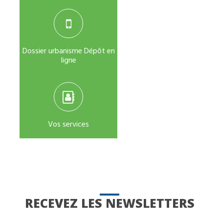
Dossier urbanisme Dépôt en
ligne
Vos services
RECEVEZ LES NEWSLETTERS