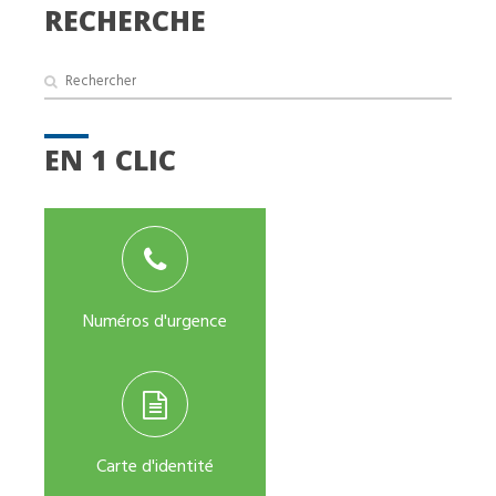
ARTICLES
RECHERCHE
EN 1 CLIC
Numéros d'urgence
Carte d'identité