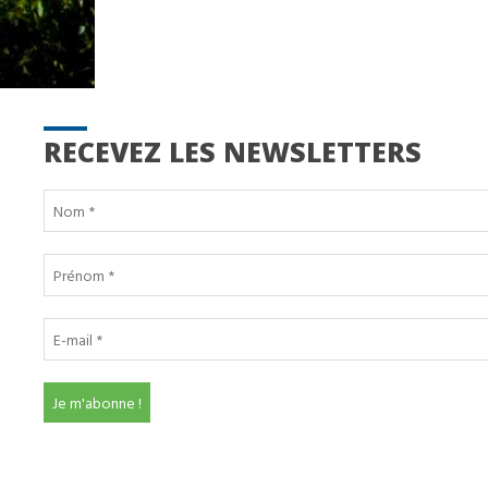
RECEVEZ LES NEWSLETTERS