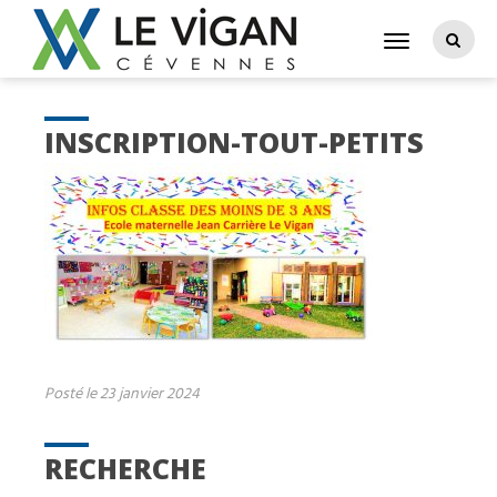
INSCRIPTION-TOUT-PETITS
Posté le 23 janvier 2024
RECHERCHE