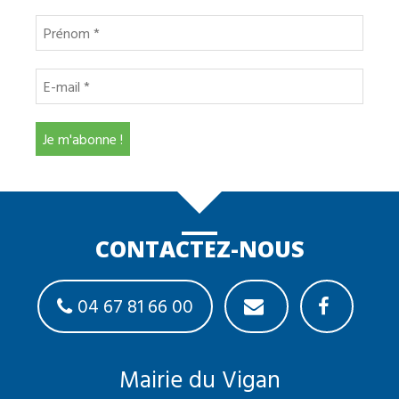
CONTACTEZ-NOUS
04 67 81 66 00
Mairie du Vigan