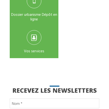
Dossier urbanisme Dépôt en
ligne
Vos services
RECEVEZ LES NEWSLETTERS