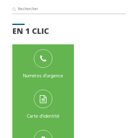
EN 1 CLIC
Numéros d'urgence
Carte d'identité