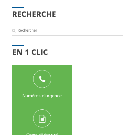
RECHERCHE
EN 1 CLIC
Numéros d'urgence
Carte d'identité