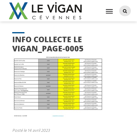
INFO COLLECTE LE
VIGAN_PAGE-0005
Posté le 14 avril 2023