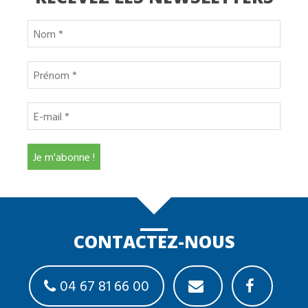
CONTACTEZ-NOUS
04 67 81 66 00