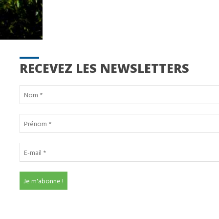
RECEVEZ LES NEWSLETTERS