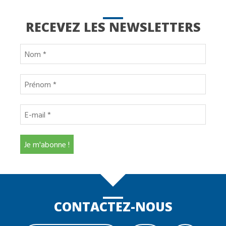
RECEVEZ LES NEWSLETTERS
CONTACTEZ-NOUS