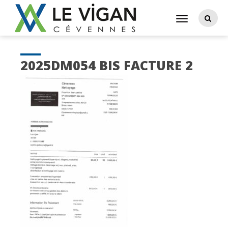
2025DM054 BIS FACTURE 2