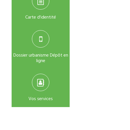
Carte d'identité
Dossier urbanisme Dépôt en
ligne
Vos services