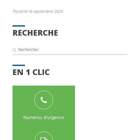
Posté le 16 septembre 2025
RECHERCHE
EN 1 CLIC
Numéros d'urgence