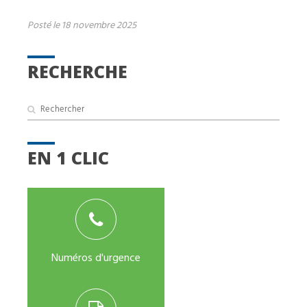
Posté le 18 novembre 2025
RECHERCHE
EN 1 CLIC
Numéros d'urgence