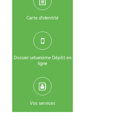
Carte d'identité
Dossier urbanisme Dépôt en
ligne
Vos services