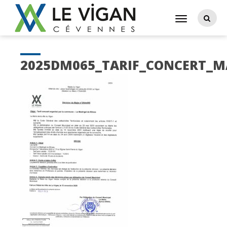
2025DM065_TARIF_CONCERT_M