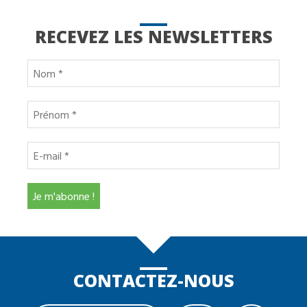
RECEVEZ LES NEWSLETTERS
CONTACTEZ-NOUS