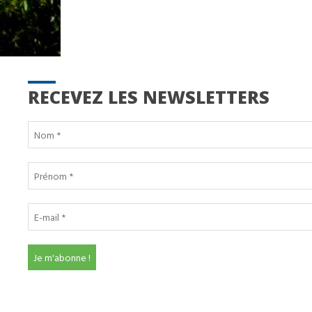
RECEVEZ LES NEWSLETTERS