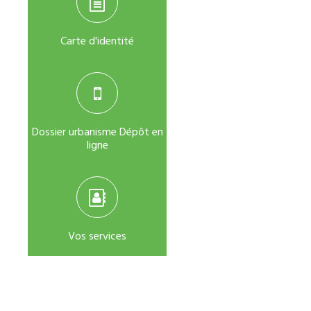
Carte d'identité
Dossier urbanisme Dépôt en
ligne
Vos services