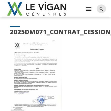
2025DM071_CONTRAT_CESSION_