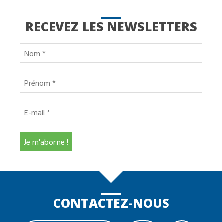
RECEVEZ LES NEWSLETTERS
CONTACTEZ-NOUS