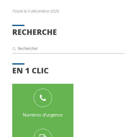
Posté le 5 décembre 2025
RECHERCHE
EN 1 CLIC
Numéros d'urgence