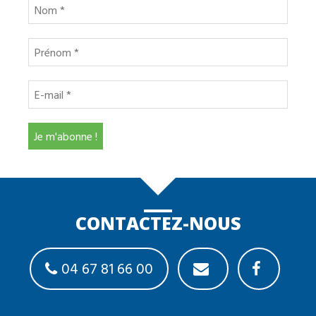
CONTACTEZ-NOUS
04 67 81 66 00