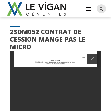
23DM052 CONTRAT DE
CESSION MANGE PAS LE
MICRO