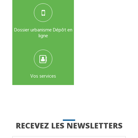
Dossier urbanisme Dépôt en
ligne
Vos services
RECEVEZ LES NEWSLETTERS