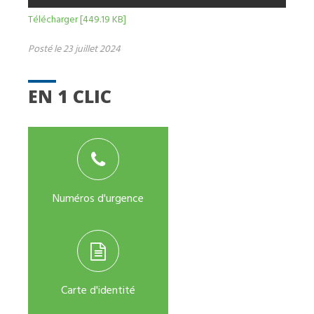
Télécharger [449.19 KB]
Posté le 23 juillet 2024
EN 1 CLIC
Numéros d'urgence
Carte d'identité