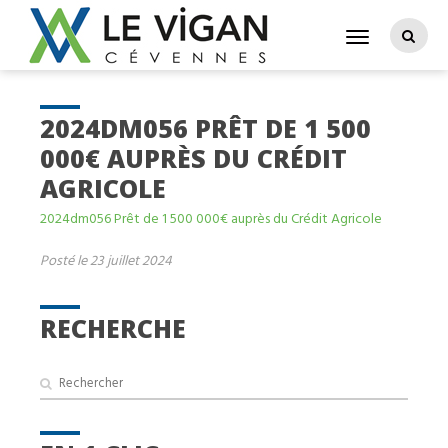
2024DM056 PRÊT DE 1 500
000€ AUPRÈS DU CRÉDIT
AGRICOLE
2024dm056 Prêt de 1 500 000€ auprès du Crédit Agricole
Posté le 23 juillet 2024
RECHERCHE