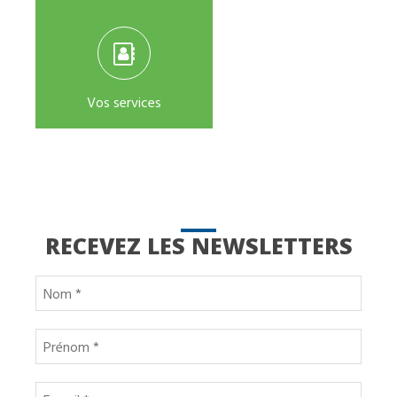
Vos services
RECEVEZ LES NEWSLETTERS