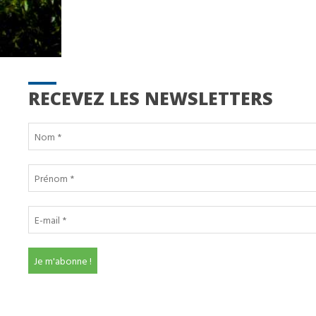
RECEVEZ LES NEWSLETTERS