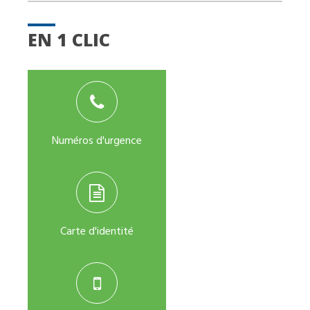
EN 1 CLIC
Numéros d'urgence
Carte d'identité