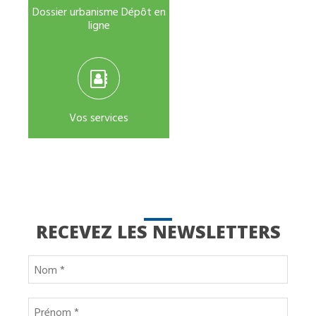
Dossier urbanisme Dépôt en
ligne
Vos services
RECEVEZ LES NEWSLETTERS