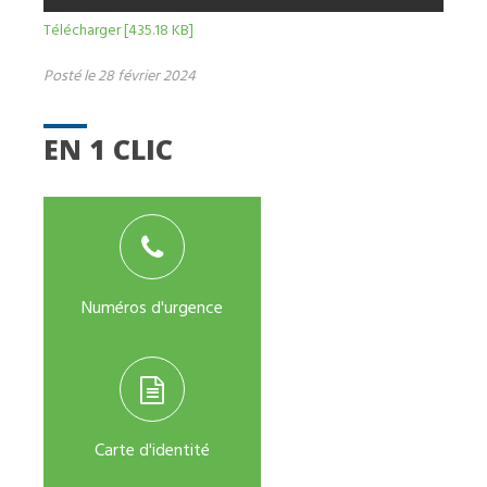
Télécharger [435.18 KB]
Posté le 28 février 2024
EN 1 CLIC
Numéros d'urgence
Carte d'identité