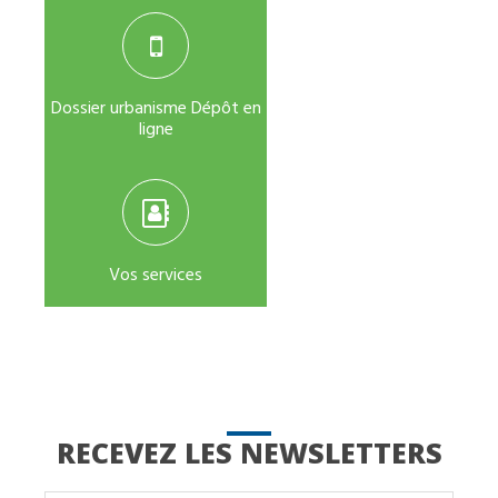
Dossier urbanisme Dépôt en
ligne
Vos services
RECEVEZ LES NEWSLETTERS