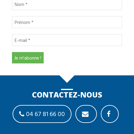
CONTACTEZ-NOUS
04 67 81 66 00