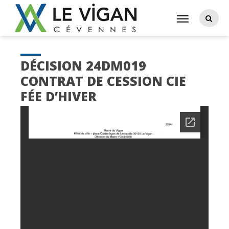
DÉCISION 24DM019
CONTRAT DE CESSION CIE
FÉE D’HIVER