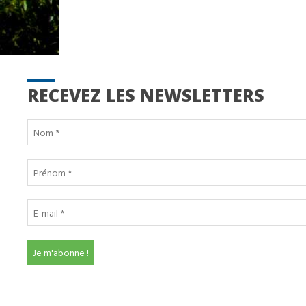
RECEVEZ LES NEWSLETTERS